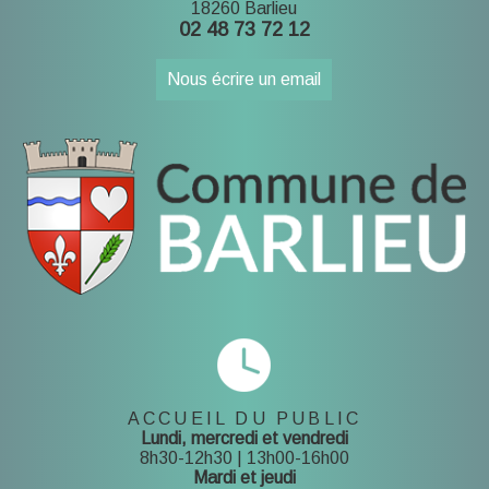
18260 Barlieu
02 48 73 72 12
Nous écrire un email
ACCUEIL DU PUBLIC
Lundi, mercredi et vendredi
8h30-12h30 | 13h00-16h00
Mardi et jeudi