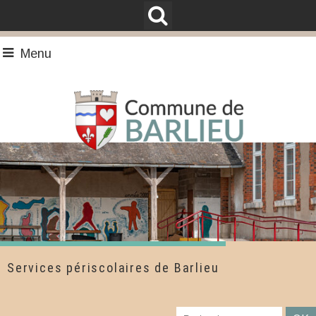
Menu
Services périscolaires de Barlieu