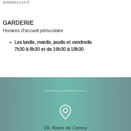
21/09/2022 à 14:27
GARDERIE
Horaires d'accueil périscolaire
Les lundis, mardis, jeudis et vendredis
7h30 à 8h30 et de 16h30 à 18h30
........................
19, Route de Cernoy