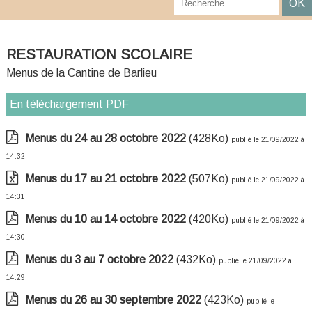
RESTAURATION SCOLAIRE
Menus de la Cantine de Barlieu
En téléchargement PDF
Menus du 24 au 28 octobre 2022
(428Ko)
publié le 21/09/2022 à
14:32
Menus du 17 au 21 octobre 2022
(507Ko)
publié le 21/09/2022 à
14:31
Menus du 10 au 14 octobre 2022
(420Ko)
publié le 21/09/2022 à
14:30
Menus du 3 au 7 octobre 2022
(432Ko)
publié le 21/09/2022 à
14:29
Menus du 26 au 30 septembre 2022
(423Ko)
publié le