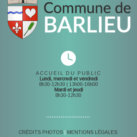
ACCUEIL DU PUBLIC
Lundi, mercredi et vendredi
8h30-12h30 | 13h00-16h00
Mardi et jeudi
8h30-12h30
........................
CRÉDITS PHOTOS
MENTIONS LÉGALES