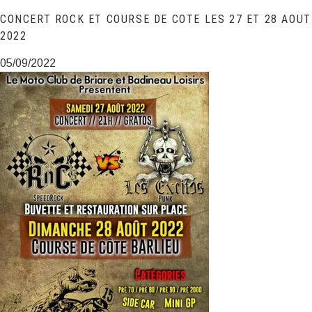
CONCERT ROCK ET COURSE DE COTE LES 27 ET 28 AOUT
2022
05/09/2022